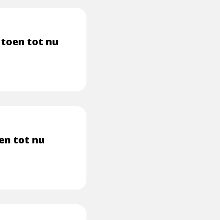
 toen tot nu
en tot nu