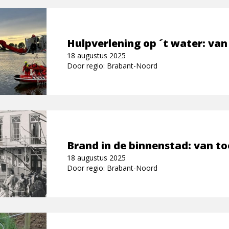
Hulpverlening op ´t water: van
18 augustus 2025
Door regio: Brabant-Noord
Brand in de binnenstad: van to
18 augustus 2025
Door regio: Brabant-Noord