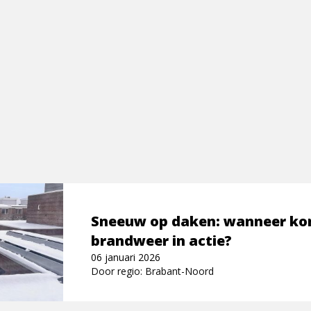
Sneeuw op daken: wanneer ko
brandweer in actie?
06 januari 2026
Door regio: Brabant-Noord