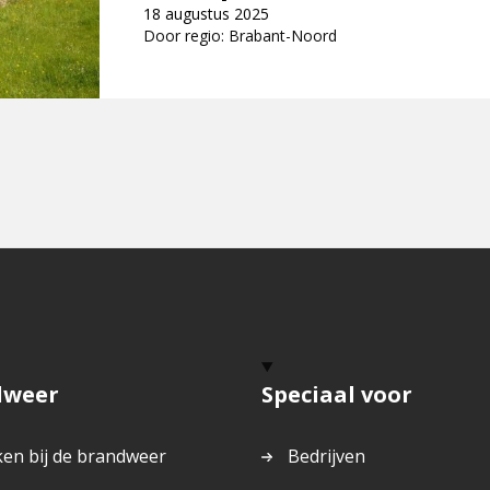
18 augustus 2025
Door regio: Brabant-Noord
dweer
Speciaal voor
en bij de brandweer
Bedrijven