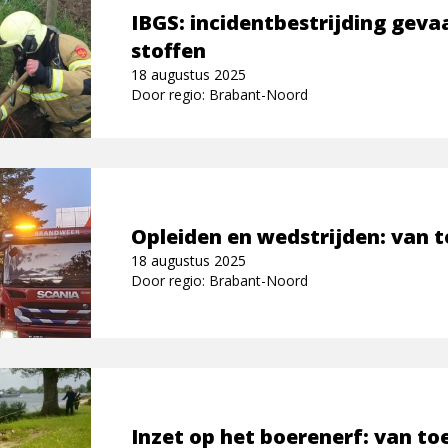
IBGS: incidentbestrijding gevaa
stoffen
18 augustus 2025
Door regio: Brabant-Noord
Opleiden en wedstrijden: van t
18 augustus 2025
Door regio: Brabant-Noord
Inzet op het boerenerf: van to