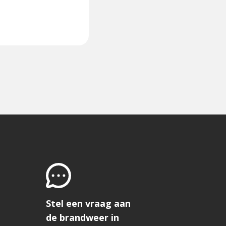
Stel een vraag aan
de brandweer in