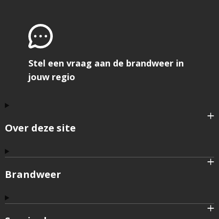
Stel een vraag aan de brandweer in
jouw regio
Over deze site
Brandweer