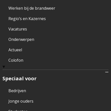
Werken bij de brandweer
Regio’s en Kazernes
Vacatures
Onderwerpen
Actueel
Colofon
Speciaal voor
Bedrijven
Jonge ouders