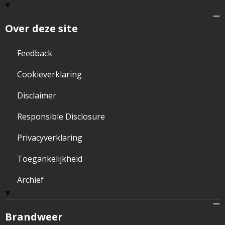
Over deze site
Feedback
Cookieverklaring
Disclaimer
Responsible Disclosure
Privacyverklaring
Toegankelijkheid
Archief
Brandweer