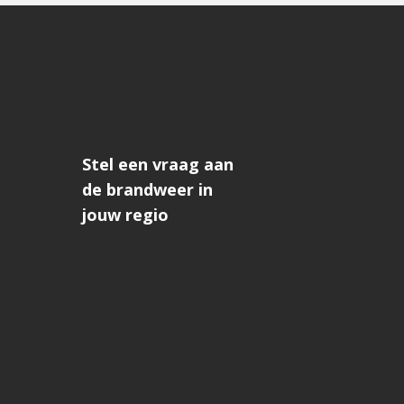
Stel een vraag aan
de brandweer in
jouw regio