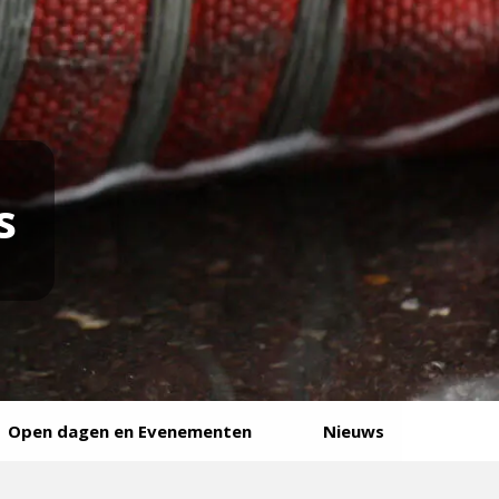
s
Open dagen en Evenementen
Nieuws