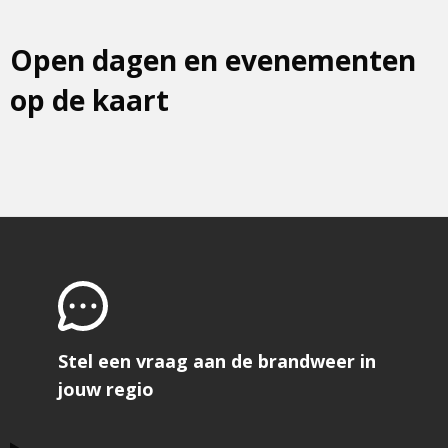
Open dagen en evenementen
op de kaart
Stel een vraag aan de brandweer in
jouw regio