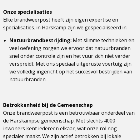
Onze specialisaties
Elke brandweerpost heeft zijn eigen expertise en
specialisaties. in Harskamp zijn we gespecialiseerd in:
Natuurbrandbestrijding:
Met slimme technieken en
veel oefening zorgen we ervoor dat natuurbranden
snel onder controle zijn en het vuur zich niet verder
verspreidt. Met ons speciaal uitgeruste voertuig zijn
we volledig ingericht op het succesvol bestrijden van
natuurbranden.
Betrokkenheid bij de Gemeenschap
Onze brandweerpost is een betrouwbaar onderdeel van
de Harskampse gemeenschap. Met slechts 4000
inwoners kent iedereen elkaar, wat onze rol nog
specialer maakt. We zijn actief betrokken bij lokale