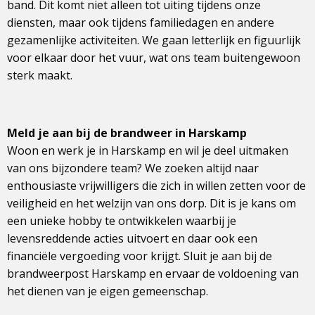
band. Dit komt niet alleen tot uiting tijdens onze
diensten, maar ook tijdens familiedagen en andere
gezamenlijke activiteiten. We gaan letterlijk en figuurlijk
voor elkaar door het vuur, wat ons team buitengewoon
sterk maakt.
Meld je aan bij de brandweer in Harskamp
Woon en werk je in Harskamp en wil je deel uitmaken
van ons bijzondere team? We zoeken altijd naar
enthousiaste vrijwilligers die zich in willen zetten voor de
veiligheid en het welzijn van ons dorp. Dit is je kans om
een unieke hobby te ontwikkelen waarbij je
levensreddende acties uitvoert en daar ook een
financiële vergoeding voor krijgt. Sluit je aan bij de
brandweerpost Harskamp en ervaar de voldoening van
het dienen van je eigen gemeenschap.