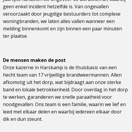
geen enkel incident hetzelfde is. Van ongevallen
veroorzaakt door jeugdige bestuurders tot complexe
woningbranden, we laten alles vallen wanneer een
melding binnenkomt en zijn binnen een paar minuten
ter plaatse.
De mensen maken de post
Onze kazerne in Harskamp is de thuisbasis van een
hecht team van 17 vrijwillige brandweermannen. Allen
afkomstig uit het dorp, wat bijdraagt aan onze sterke
band en lokale betrokkenheid. Door overdag in het dorp
te werken, garanderen we snelle paraatheid voor
noodgevallen. Ons team is een familie, waarin we lief en
leed met elkaar delen en waarbij iedereen elkaar door
dik en dun steunt.