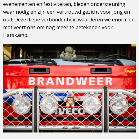
evenementen en festiviteiten, bieden ondersteuning
waar nodig en zijn een vertrouwd gezicht voor jong en
oud. Deze diepe verbondenheid waarderen we enorm en
motiveert ons om nog meer te betekenen voor
Harskamp.