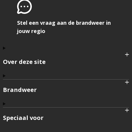
Stel een vraag aan de brandweer in
jouw regio
Over deze site
Brandweer
Speciaal voor