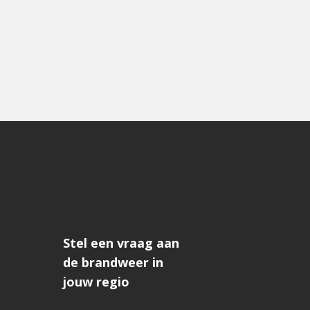
Stel een vraag aan
de brandweer in
jouw regio