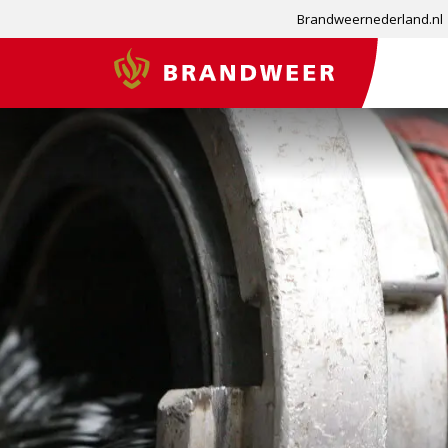
Brandweernederland.nl
Brandweer