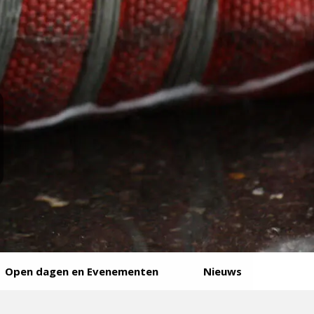
Open dagen en Evenementen
Nieuws