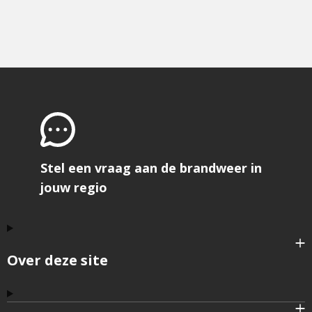
Stel een vraag aan de brandweer in
jouw regio
Over deze site