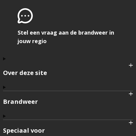
Stel een vraag aan de brandweer in
jouw regio
Over deze site
Brandweer
Speciaal voor