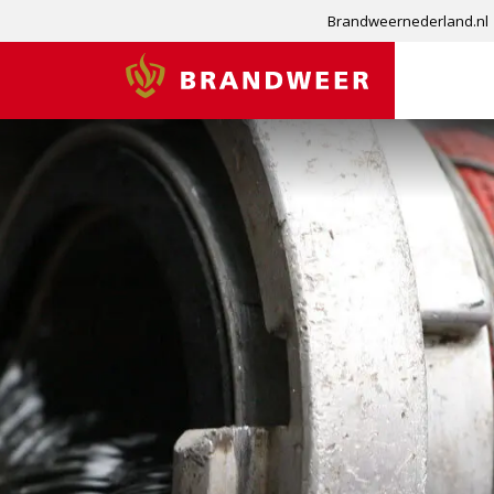
Brandweernederland.nl
Brandweer