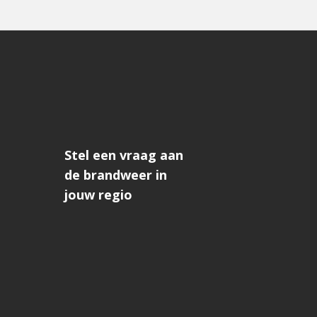
Stel een vraag aan
de brandweer in
jouw regio