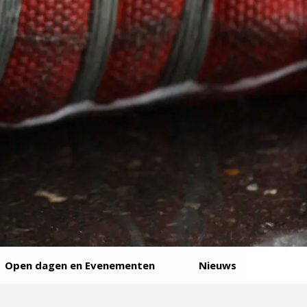
Open dagen en Evenementen
Nieuws