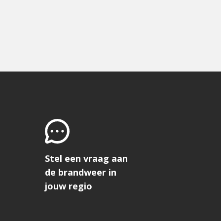
Stel een vraag aan
de brandweer in
jouw regio