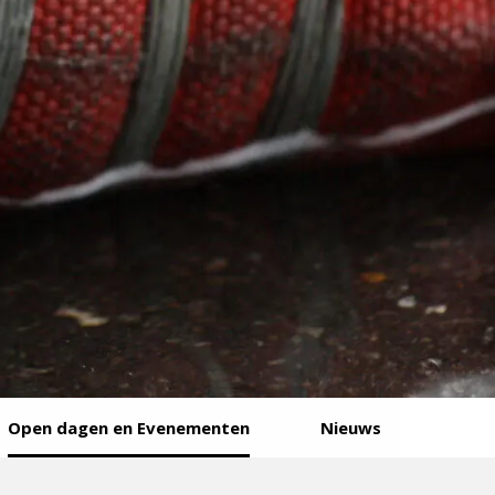
Open dagen en Evenementen
Nieuws