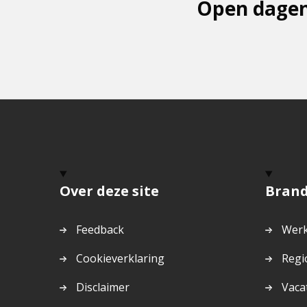
Open dagen
Over deze site
Bran
Feedback
Werk
Cookieverklaring
Regi
Disclaimer
Vaca