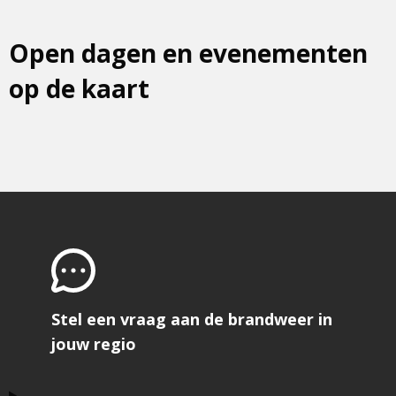
Open dagen en evenementen
op de kaart
Stel een vraag aan de brandweer in
jouw regio