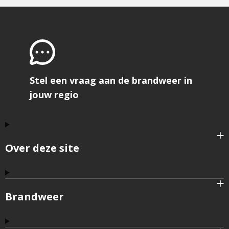
Stel een vraag aan de brandweer in
jouw regio
Over deze site
Brandweer