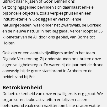
uitrukt naar Rijssen of Goor. Binnen ons
verzorgingsgebied bevinden zich daarnaast enkele
bijzondere objecten, zoals verpleeghuizen en een
industrieterrein. Ook liggen er verschillende
natuurgebieden, waaronder het Zwarswald, de Borkeld
en de nieuwe natuur in het Reggedal. Verder loopt er 35
kilometer van de A1 door ons gebied, van Borne tot
Holten.
Ook zijn er een aantal vrijwilligers actief in het team
Digitale Verkenning. Zij ondersteunen ook buiten onze
eigen veiligheidsregio. Zo waren zij dit jaar met de drone
aanwezig bij de grote stadsbrand in Arnhem en de
heidebrand bij Ede.
Betrokkenheid
De betrokkenheid van onze vrijwilligers is erg groot. We
organiseren leuke activiteiten en blijven na een
oefenavond vaak even nazitten om bij te praten wat te