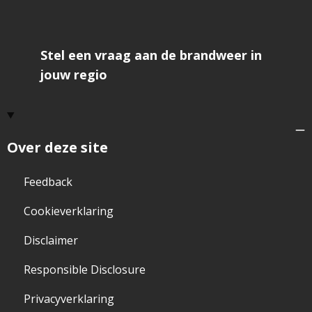
Stel een vraag aan de brandweer in
jouw regio
Over deze site
Feedback
Cookieverklaring
Disclaimer
Responsible Disclosure
Privacyverklaring