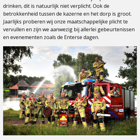
drinken, dit is natuurlijk niet verplicht. Ook de
betrokkenheid tussen de kazerne en het dorp is groot.
Jaarlijks proberen wij onze maatschappelijke plicht te
vervullen en zijn we aanwezig bij allerlei gebeurtenissen
en evenementen zoals de Enterse dagen.