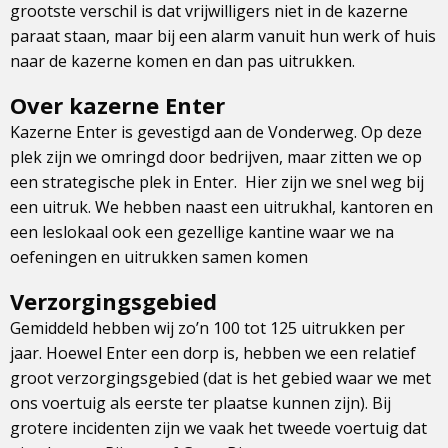
grootste verschil is dat vrijwilligers niet in de kazerne
paraat staan, maar bij een alarm vanuit hun werk of huis
naar de kazerne komen en dan pas uitrukken.
Over kazerne Enter
Kazerne Enter is gevestigd aan de Vonderweg. Op deze
plek zijn we omringd door bedrijven, maar zitten we op
een strategische plek in Enter. Hier zijn we snel weg bij
een uitruk. We hebben naast een uitrukhal, kantoren en
een leslokaal ook een gezellige kantine waar we na
oefeningen en uitrukken samen komen
Verzorgingsgebied
Gemiddeld hebben wij zo’n 100 tot 125 uitrukken per
jaar. Hoewel Enter een dorp is, hebben we een relatief
groot verzorgingsgebied (dat is het gebied waar we met
ons voertuig als eerste ter plaatse kunnen zijn). Bij
grotere incidenten zijn we vaak het tweede voertuig dat