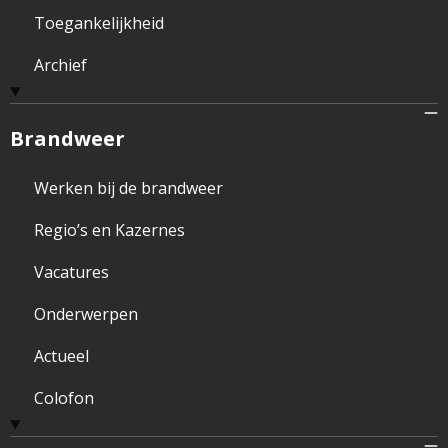
Toegankelijkheid
Archief
Brandweer
Werken bij de brandweer
Regio’s en Kazernes
Vacatures
Onderwerpen
Actueel
Colofon