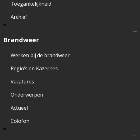
Toegankelijkheid
Archief
Brandweer
Werken bij de brandweer
Regio’s en Kazernes
Vacatures
Onderwerpen
Actueel
Colofon