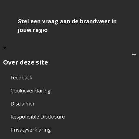
Stel een vraag aan de brandweer in
jouw regio
Over deze site
Feedback
Cookieverklaring
Disclaimer
Responsible Disclosure
Privacyverklaring