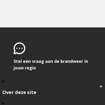
Stel een vraag aan de brandweer in
jouw regio
Over deze site