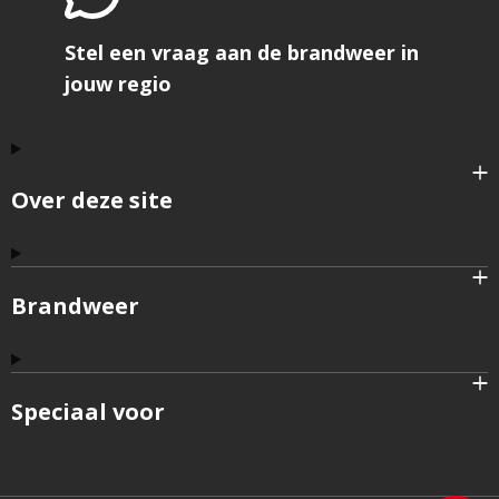
Stel een vraag aan de brandweer in
jouw regio
Over deze site
Brandweer
Speciaal voor