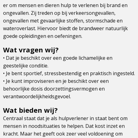
er om mensen en dieren hulp te verlenen bij brand en
ongevallen. Zij treden op bij verkeersongevallen,
ongevallen met gevaarlijke stoffen, stormschade en
wateroverlast. Hiervoor biedt de brandweer natuurlijk
goede opleidingen en oefeningen.
Wat vragen wij?
• Dat je beschikt over een goede lichamelijke en
geestelijke conditie.
• Je bent sportief, stressbestendig en praktisch ingesteld.
• Je kunt improviseren en je beschikt over een
behoorlijke dosis doorzettingsvermogen en
verantwoordelijkheidsgevoel.
Wat bieden wij?
Centraal staat dat je als hulpverlener in staat bent om
mensen in noodsituaties te helpen. Dat kost inzet en
kracht. Maar het geeft ook zeer veel voldoening om