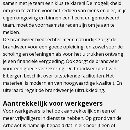
samen met je team een klus te klaren! De mogelijkheid
om je in te zetten voor het redden van mens en dier, in je
eigen omgeving en binnen een hecht en gemotiveerd
team, moet de voornaamste reden zijn om je aan te
melden.
De brandweer biedt echter meer; natuurlijk zorgt de
brandweer voor een goede opleiding, en zowel voor de
scholing en oefeningen als voor het uitrukken ontvang
je een financiële vergoeding. Ook zorgt de brandweer
voor een goede verzekering. De brandweerpost van
Eibergen beschikt over uitstekende faciliteiten. Het
materieel is modern en van hoogwaardige kwaliteit. En
uiteraard regelt de brandweer je uitrukkleding.
Aantrekkelijk voor werkgevers
Voor werkgevers is het ook aantrekkelijk om een of
meer vrijwilligers in dienst te hebben. Op grond van de
Arbowet is namelijk bepaald dat in elk bedrijf één of