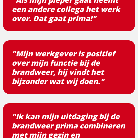
een andere collega het werk
over. Dat gaat prima!"
"Mijn werkgever is positief
over mijn functie bij de
brandweer, hij vindt het
bijzonder wat wij doen."
"Ik kan mijn uitdaging bij de
brandweer prima combineren
met mijn gezin en