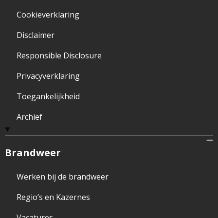
Cookieverklaring
Disclaimer
Responsible Disclosure
Privacyverklaring
Toegankelijkheid
Archief
Brandweer
Werken bij de brandweer
Regio’s en Kazernes
Vacatures