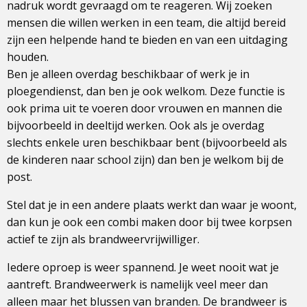
nadruk wordt gevraagd om te reageren. Wij zoeken
mensen die willen werken in een team, die altijd bereid
zijn een helpende hand te bieden en van een uitdaging
houden.
Ben je alleen overdag beschikbaar of werk je in
ploegendienst, dan ben je ook welkom. Deze functie is
ook prima uit te voeren door vrouwen en mannen die
bijvoorbeeld in deeltijd werken. Ook als je overdag
slechts enkele uren beschikbaar bent (bijvoorbeeld als
de kinderen naar school zijn) dan ben je welkom bij de
post.
Stel dat je in een andere plaats werkt dan waar je woont,
dan kun je ook een combi maken door bij twee korpsen
actief te zijn als brandweervrijwilliger.
Iedere oproep is weer spannend. Je weet nooit wat je
aantreft. Brandweerwerk is namelijk veel meer dan
alleen maar het blussen van branden. De brandweer is