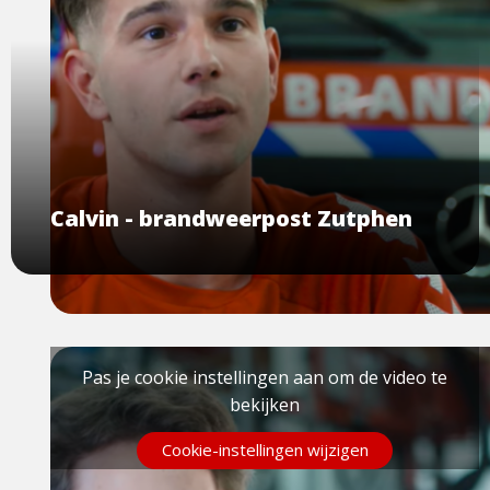
Calvin - brandweerpost Zutphen
Pas je cookie instellingen aan om de video te
bekijken
Cookie-instellingen wijzigen