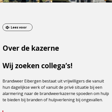
Lees voor
Over de kazerne
Wij zoeken collega’s!
Brandweer Eibergen bestaat uit vrijwilligers die vanuit
hun dagelijkse werk of vanuit de privé situatie bij een
alarmering naar de brandweerkazerne spoeden om hulp
te bieden bij branden of hulpverlening bij ongevallen.