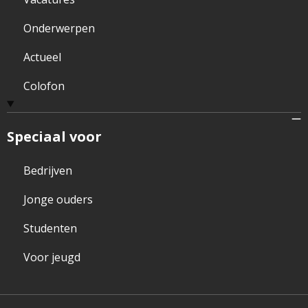
Onderwerpen
Actueel
Colofon
Speciaal voor
Bedrijven
Jonge ouders
Studenten
Voor jeugd