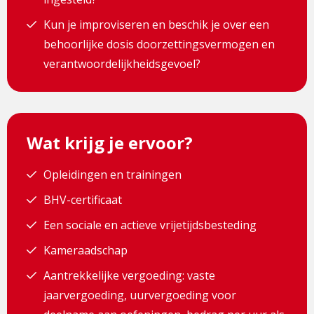
Kun je improviseren en beschik je over een
behoorlijke dosis doorzettingsvermogen en
verantwoordelijkheidsgevoel?
Wat krijg je ervoor?
Opleidingen en trainingen
BHV-certificaat
Een sociale en actieve vrijetijdsbesteding
Kameraadschap
Aantrekkelijke vergoeding: vaste
jaarvergoeding, uurvergoeding voor