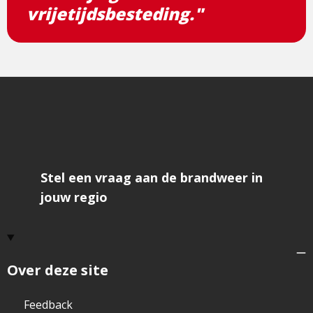
vrijetijdsbesteding."
Stel een vraag aan de brandweer in
jouw regio
Over deze site
Feedback