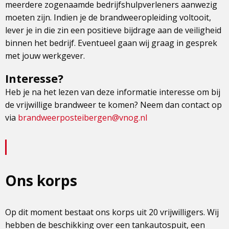
meerdere zogenaamde bedrijfshulpverleners aanwezig
moeten zijn. Indien je de brandweeropleiding voltooit,
lever je in die zin een positieve bijdrage aan de veiligheid
binnen het bedrijf. Eventueel gaan wij graag in gesprek
met jouw werkgever.
Interesse?
Heb je na het lezen van deze informatie interesse om bij
de vrijwillige brandweer te komen? Neem dan contact op
via
brandweerposteibergen@vnog.nl
Ons korps
Op dit moment bestaat ons korps uit 20 vrijwilligers. Wij
hebben de beschikking over een tankautospuit, een