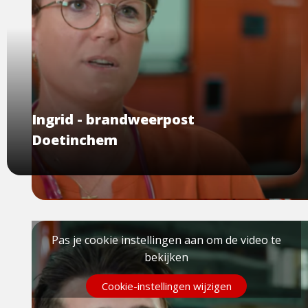
Ingrid - brandweerpost
Doetinchem
Pas je cookie instellingen aan om de video te
bekijken
Cookie-instellingen wijzigen