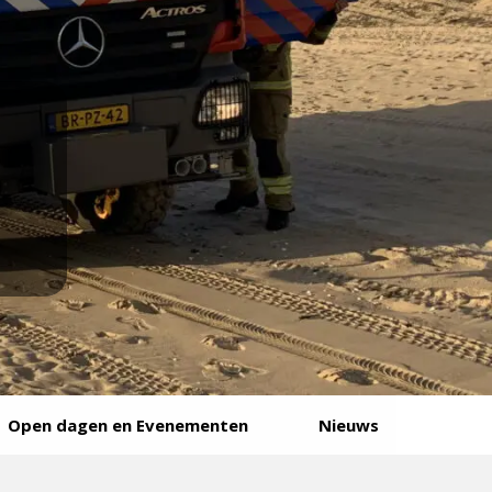
Open dagen en Evenementen
Nieuws