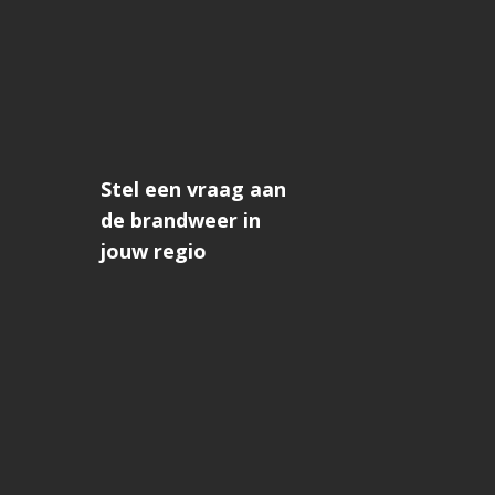
Stel een vraag aan
de brandweer in
jouw regio