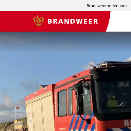
Brandweernederland.nl
Brandweer