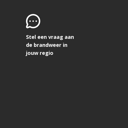
Stel een vraag aan
de brandweer in
jouw regio