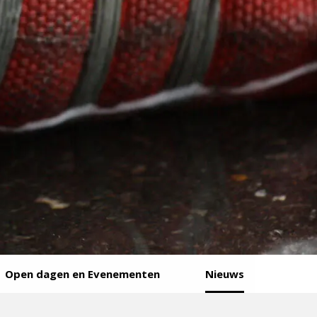
Open dagen en Evenementen
Nieuws