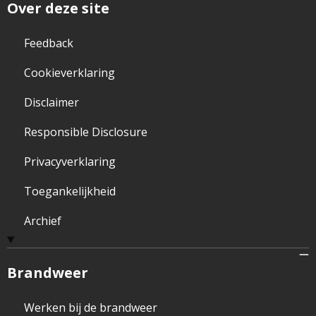
Over deze site
Feedback
Cookieverklaring
Disclaimer
Responsible Disclosure
Privacyverklaring
Toegankelijkheid
Archief
Brandweer
Werken bij de brandweer