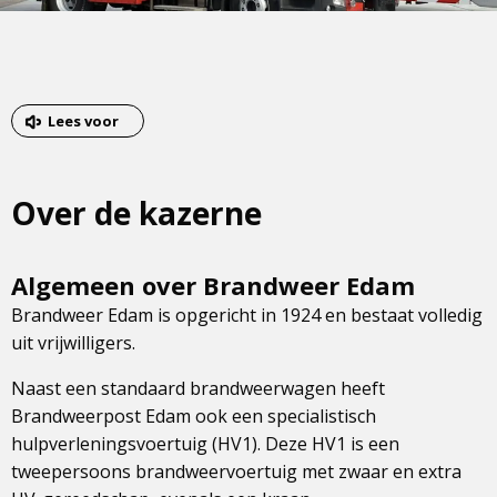
Lees voor
Over de kazerne
Algemeen over Brandweer Edam
Brandweer Edam is opgericht in 1924 en bestaat volledig
uit vrijwilligers.
Naast een standaard brandweerwagen heeft
Brandweerpost Edam ook een specialistisch
hulpverleningsvoertuig (HV1). Deze HV1 is een
tweepersoons brandweervoertuig met zwaar en extra