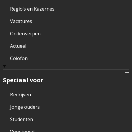
Regio’s en Kazernes
Vacatures
Onderwerpen
Actueel
Colofon
Speciaal voor
Bedrijven
Jonge ouders
Studenten
Voor jeugd