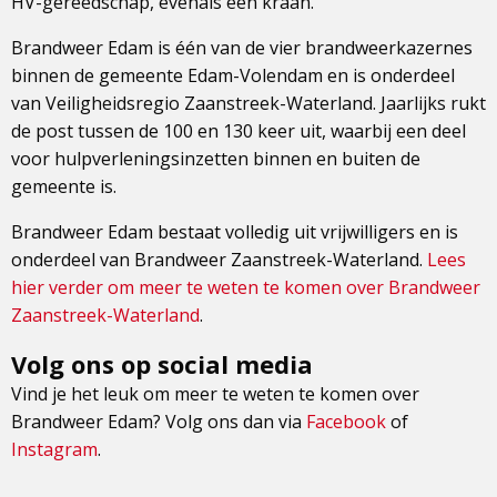
HV-gereedschap, evenals een kraan.
Brandweer Edam is één van de vier brandweerkazernes
binnen de gemeente Edam-Volendam en is onderdeel
van Veiligheidsregio Zaanstreek-Waterland. Jaarlijks rukt
de post tussen de 100 en 130 keer uit, waarbij een deel
voor hulpverleningsinzetten binnen en buiten de
gemeente is.
Brandweer Edam bestaat volledig uit vrijwilligers en is
onderdeel van Brandweer Zaanstreek-Waterland.
Lees
hier verder om meer te weten te komen over Brandweer
Zaanstreek-Waterland
.
Volg ons op social media
Vind je het leuk om meer te weten te komen over
Brandweer Edam? Volg ons dan via
Facebook
of
Instagram
.