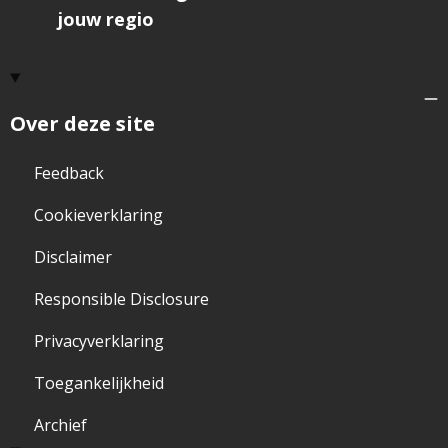
jouw regio
Over deze site
Feedback
Cookieverklaring
Disclaimer
Responsible Disclosure
Privacyverklaring
Toegankelijkheid
Archief