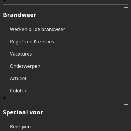
Brandweer
Werken bij de brandweer
Regio’s en Kazernes
Vacatures
Onderwerpen
Actueel
Colofon
Speciaal voor
Bedrijven