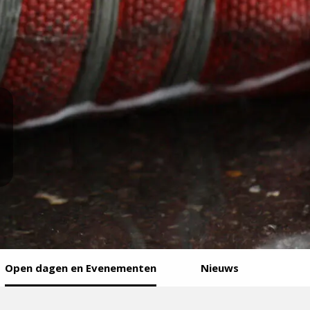
Open dagen en Evenementen
Nieuws