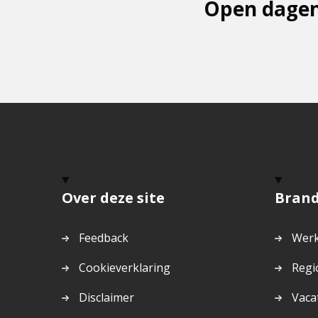
Open dagen
Over deze site
Bran
Feedback
Werk
Cookieverklaring
Regi
Disclaimer
Vaca