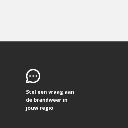
Stel een vraag aan
de brandweer in
jouw regio