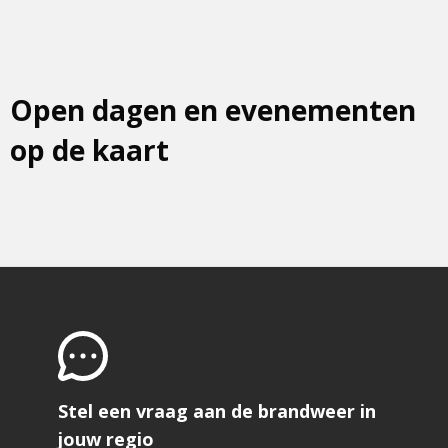
Open dagen en evenementen
op de kaart
Stel een vraag aan de brandweer in
jouw regio