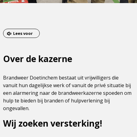
Lees voor
Over de kazerne
Brandweer Doetinchem bestaat uit vrijwilligers die
vanuit hun dagelijkse werk of vanuit de privé situatie bij
een alarmering naar de brandweerkazerne spoeden om
hulp te bieden bij branden of hulpverlening bij
ongevallen.
Wij zoeken versterking!