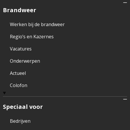
Brandweer
Werken bij de brandweer
Regio’s en Kazernes
Vacatures
Onderwerpen
Actueel
Colofon
Speciaal voor
Bedrijven