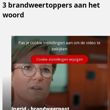
3 brandweertoppers aan het
woord
Pas je cookie instellingen aan om de video te
bekijken
Cookie-instellingen wijzigen
Ingrid - brandweerpost