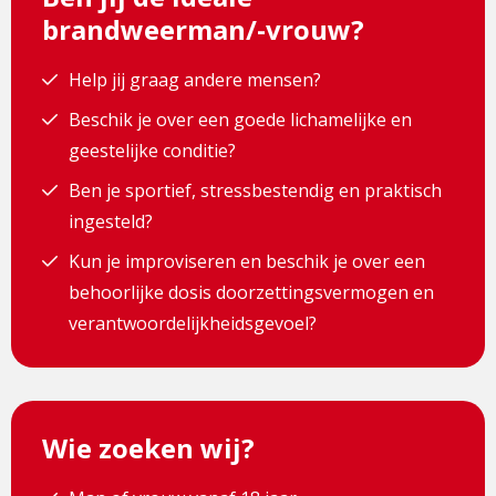
brandweerman/-vrouw?
Help jij graag andere mensen?
Beschik je over een goede lichamelijke en
geestelijke conditie?
Ben je sportief, stressbestendig en praktisch
ingesteld?
Kun je improviseren en beschik je over een
behoorlijke dosis doorzettingsvermogen en
verantwoordelijkheidsgevoel?
Wie zoeken wij?