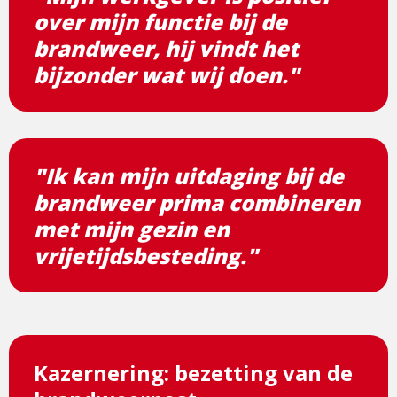
over mijn functie bij de
brandweer, hij vindt het
bijzonder wat wij doen."
"Ik kan mijn uitdaging bij de
brandweer prima combineren
met mijn gezin en
vrijetijdsbesteding."
Kazernering: bezetting van de