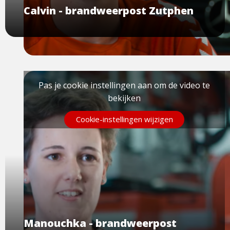
Calvin - brandweerpost Zutphen
Pas je cookie instellingen aan om de video te
bekijken
Cookie-instellingen wijzigen
Manouchka - brandweerpost