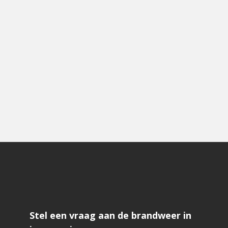
Stel een vraag aan de brandweer in