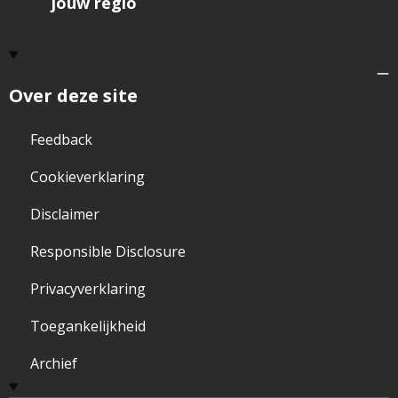
jouw regio
Over deze site
Feedback
Cookieverklaring
Disclaimer
Responsible Disclosure
Privacyverklaring
Toegankelijkheid
Archief