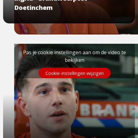
Doetinchem
Pas je cookie instellingen aan om de video te
bekijken
Cookie-instellingen wijzigen