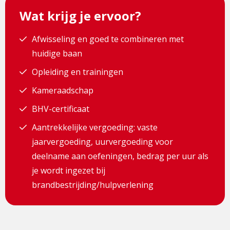
Wat krijg je ervoor?
Afwisseling en goed te combineren met
huidige baan
Opleiding en trainingen
Kameraadschap
BHV-certificaat
Aantrekkelijke vergoeding: vaste
jaarvergoeding, uurvergoeding voor
deelname aan oefeningen, bedrag per uur als
je wordt ingezet bij
brandbestrijding/hulpverlening