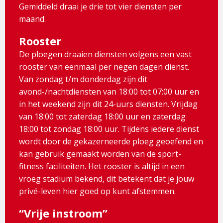
Gemiddeld draai je drie tot vier diensten per
maand.
Rooster
De ploegen draaien diensten volgens een vast
rooster van eenmaal per negen dagen dienst.
Van zondag t/m donderdag zijn dit
avond-/nachtdiensten van 18:00 tot 07:00 uur en
in het weekend zijn dit 24-uurs diensten. Vrijdag
van 18:00 tot zaterdag 18:00 uur en zaterdag
18:00 tot zondag 18:00 uur. Tijdens iedere dienst
wordt door de gekazerneerde ploeg geoefend en
kan gebruik gemaakt worden van de sport-
fitness faciliteiten. Het rooster is altijd in een
vroeg stadium bekend, dit betekent dat je jouw
privé-leven hier goed op kunt afstemmen.
“Vrije instroom”