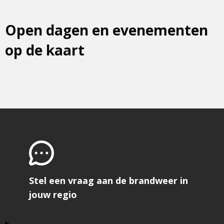
Open dagen en evenementen
op de kaart
Stel een vraag aan de brandweer in
jouw regio