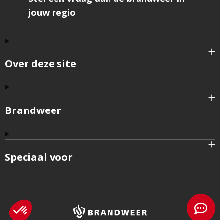
jouw regio
Over deze site
Brandweer
Speciaal voor
Brandweer