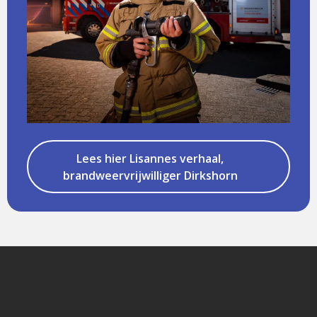
Lees hier Lisannes verhaal,
brandweervrijwilliger Dirkshorn