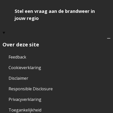
Stel een vraag aan de brandweer in
jouw regio
Over deze site
Feedback
Cookieverklaring
Disclaimer
Responsible Disclosure
Privacyverklaring
Toegankelijkheid