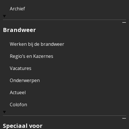
Archief
Brandweer
Werken bij de brandweer
Regio’s en Kazernes
Vacatures
Onderwerpen
Actueel
Colofon
Speciaal voor