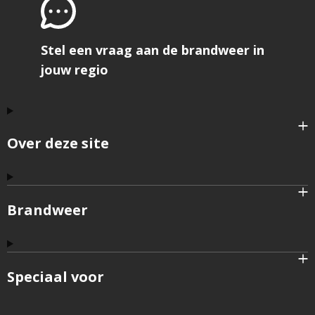
Stel een vraag aan de brandweer in
jouw regio
Over deze site
Brandweer
Speciaal voor