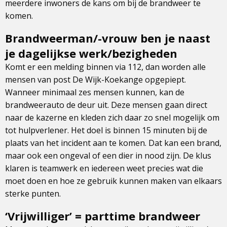
meerdere inwoners de kans om bij de brandweer te
komen.
Brandweerman/-vrouw ben je naast
je dagelijkse werk/bezigheden
Komt er een melding binnen via 112, dan worden alle
mensen van post De Wijk-Koekange opgepiept.
Wanneer minimaal zes mensen kunnen, kan de
brandweerauto de deur uit. Deze mensen gaan direct
naar de kazerne en kleden zich daar zo snel mogelijk om
tot hulpverlener. Het doel is binnen 15 minuten bij de
plaats van het incident aan te komen. Dat kan een brand,
maar ook een ongeval of een dier in nood zijn. De klus
klaren is teamwerk en iedereen weet precies wat die
moet doen en hoe ze gebruik kunnen maken van elkaars
sterke punten.
‘Vrijwilliger’ = parttime brandweer