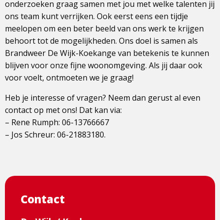
onderzoeken graag samen met jou met welke talenten jij
ons team kunt verrijken. Ook eerst eens een tijdje
meelopen om een beter beeld van ons werk te krijgen
behoort tot de mogelijkheden. Ons doel is samen als
Brandweer De Wijk-Koekange van betekenis te kunnen
blijven voor onze fijne woonomgeving. Als jij daar ook
voor voelt, ontmoeten we je graag!
Heb je interesse of vragen? Neem dan gerust al even
contact op met ons! Dat kan via:
– Rene Rumph: 06-13766667
– Jos Schreur: 06-21883180.
Contact