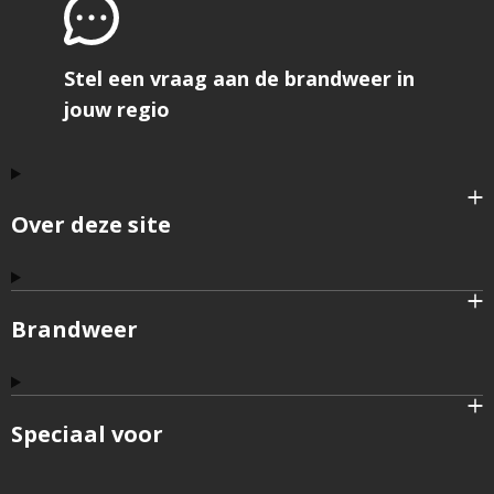
Stel een vraag aan de brandweer in
jouw regio
Over deze site
Brandweer
Speciaal voor