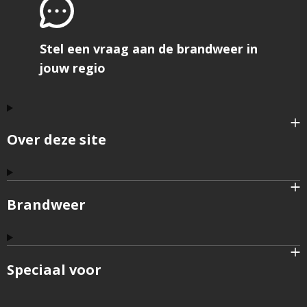
Stel een vraag aan de brandweer in
jouw regio
Over deze site
Brandweer
Speciaal voor