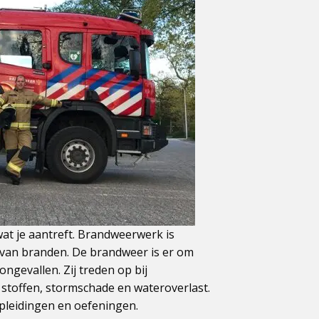
at je aantreft. Brandweerwerk is
 van branden. De brandweer is er om
ngevallen. Zij treden op bij
 stoffen, stormschade en wateroverlast.
pleidingen en oefeningen.