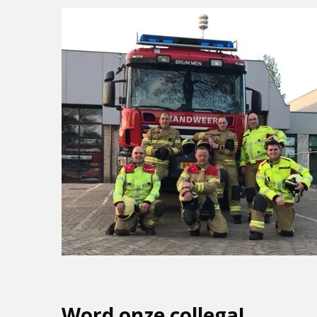
Word onze collega!