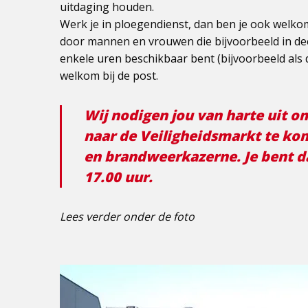
uitdaging houden.
Werk je in ploegendienst, dan ben je ook welkom
door mannen en vrouwen die bijvoorbeeld in deel
enkele uren beschikbaar bent (bijvoorbeeld als 
welkom bij de post.
Wij nodigen jou van harte uit 
naar de Veiligheidsmarkt te k
en brandweerkazerne. Je bent d
17.00 uur.
Lees verder onder de foto