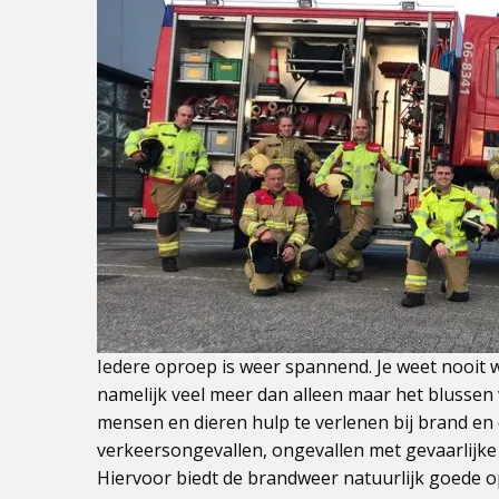
Iedere oproep is weer spannend. Je weet nooit w
namelijk veel meer dan alleen maar het blussen
mensen en dieren hulp te verlenen bij brand en o
verkeersongevallen, ongevallen met gevaarlijke
Hiervoor biedt de brandweer natuurlijk goede o