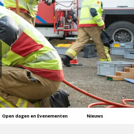
Open dagen en Evenementen
Nieuws