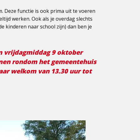
. Deze functie is ook prima uit te voeren
tijd werken. Ook als je overdag slechts
de kinderen naar school zijn) dan ben je
om vrijdagmiddag 9 oktober
omen rondom het gemeentehuis
aar welkom van 13.30 uur tot