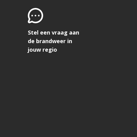
Stel een vraag aan
de brandweer in
jouw regio