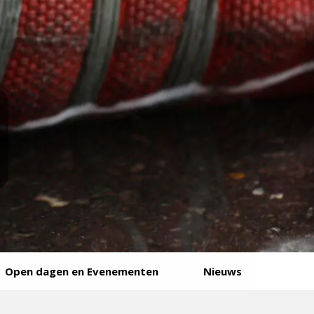
Open dagen en Evenementen
Nieuws