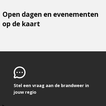
Open dagen en evenementen
op de kaart
Stel een vraag aan de brandweer in
jouw regio