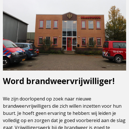
Word brandweervrijwilliger!
We zijn doorlopend op zoek naar nieuwe
brandweervrijwilligers die zich willen inzetten voor hun
buurt. Je hoeft geen ervaring te hebben: wij leiden je
volledig op en zorgen dat je goed voorbereid aan de slag
gaat. Vrijwilligerswerk bij de brandweer is goed te