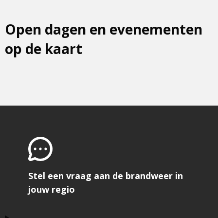
Open dagen en evenementen
op de kaart
Stel een vraag aan de brandweer in
jouw regio