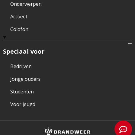
Onderwerpen
Actueel
Colofon
Speciaal voor
Bedrijven
Jonge ouders
Studenten
Voor jeugd
Brandweer