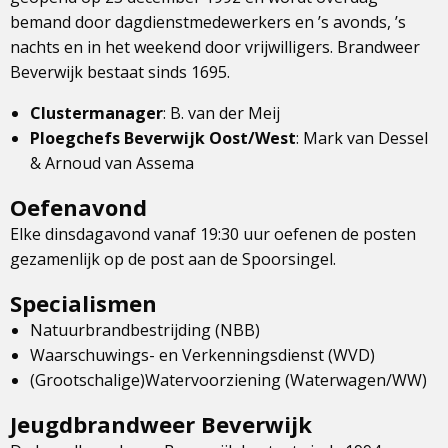
bemand door dagdienstmedewerkers en ’s avonds, ’s
nachts en in het weekend door vrijwilligers. Brandweer
Beverwijk bestaat sinds 1695.
Clustermanager
: B. van der Meij
Ploegchefs Beverwijk Oost/West
: Mark van Dessel
& Arnoud van Assema
Oefenavond
Elke dinsdagavond vanaf 19:30 uur oefenen de posten
gezamenlijk op de post aan de Spoorsingel.
Specialismen
Natuurbrandbestrijding (NBB)
Waarschuwings- en Verkenningsdienst (WVD)
(Grootschalige)Watervoorziening (Waterwagen/WW)
Jeugdbrandweer Beverwijk