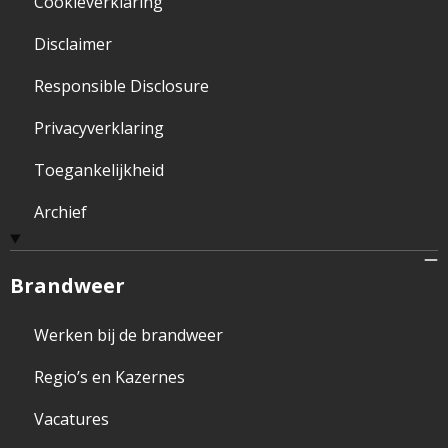
Cookieverklaring
Disclaimer
Responsible Disclosure
Privacyverklaring
Toegankelijkheid
Archief
Brandweer
Werken bij de brandweer
Regio’s en Kazernes
Vacatures