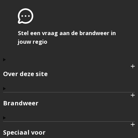
Stel een vraag aan de brandweer in
jouw regio
Over deze site
Brandweer
Speciaal voor