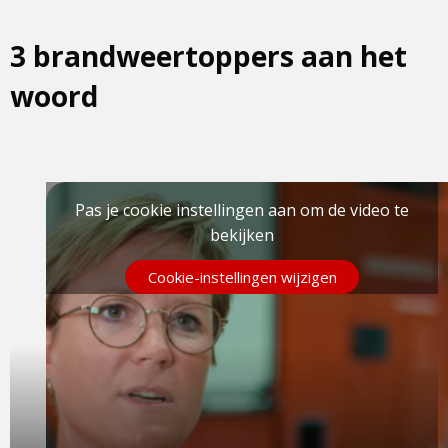
3 brandweertoppers aan het
woord
Pas je cookie instellingen aan om de video te
bekijken
Cookie-instellingen wijzigen