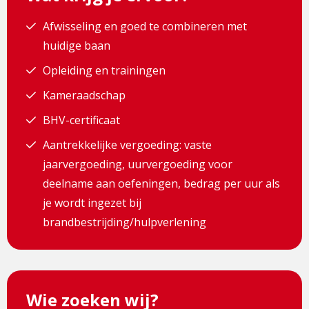
Afwisseling en goed te combineren met
huidige baan
Opleiding en trainingen
Kameraadschap
BHV-certificaat
Aantrekkelijke vergoeding: vaste
jaarvergoeding, uurvergoeding voor
deelname aan oefeningen, bedrag per uur als
je wordt ingezet bij
brandbestrijding/hulpverlening
Wie zoeken wij?