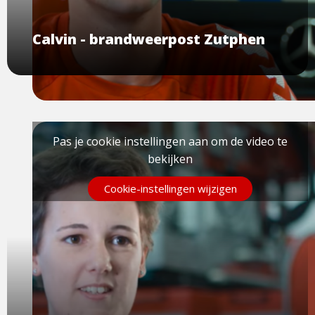
Calvin - brandweerpost Zutphen
Pas je cookie instellingen aan om de video te
bekijken
Cookie-instellingen wijzigen