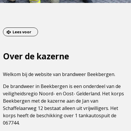
Lees voor
Over de kazerne
Welkom bij de website van brandweer Beekbergen.
De brandweer in Beekbergen is een onderdeel van de
veiligheidsregio Noord- en Oost- Gelderland. Het korps
Beekbergen met de kazerne aan de Jan van
Schaffelaarweg 12 bestaat alleen uit vrijwilligers. Het
korps heeft de beschikking over 1 tankautospuit de
067744.