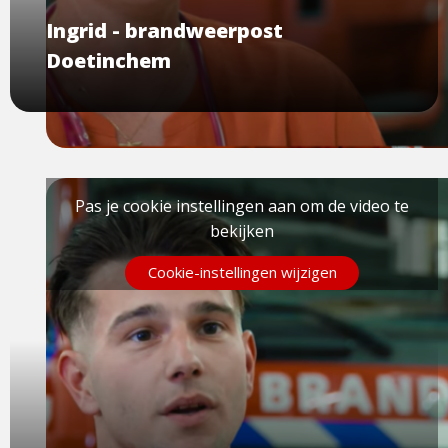
Ingrid - brandweerpost
Doetinchem
Pas je cookie instellingen aan om de video te
bekijken
Cookie-instellingen wijzigen