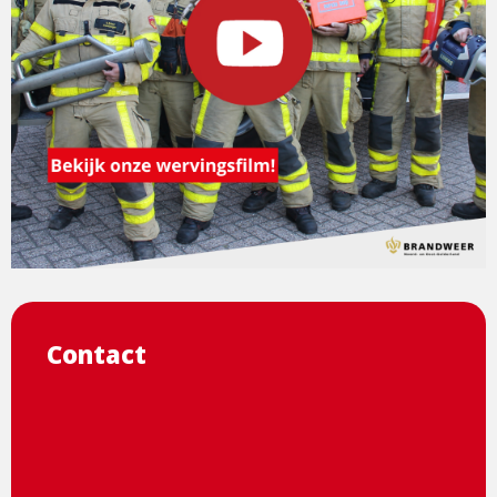
Contact