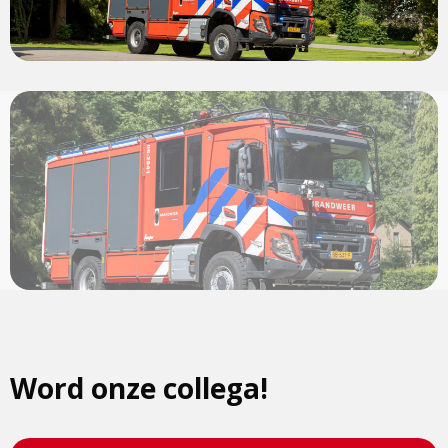
View
photo
Word onze collega!