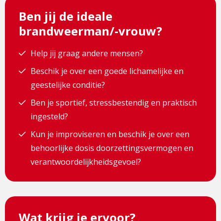
Ben jij de ideale
brandweerman/-vrouw?
Help jij graag andere mensen?
Beschik je over een goede lichamelijke en
geestelijke conditie?
Ben je sportief, stressbestendig en praktisch
ingesteld?
Kun je improviseren en beschik je over een
behoorlijke dosis doorzettingsvermogen en
verantwoordelijkheidsgevoel?
Wat krijg je ervoor?