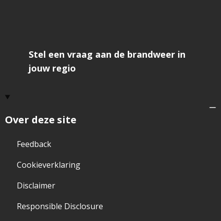
Stel een vraag aan de brandweer in
jouw regio
Over deze site
Feedback
Cookieverklaring
Disclaimer
Responsible Disclosure