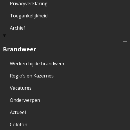
Privacyverklaring
Toegankelijkheid
Archief
Brandweer
Werken bij de brandweer
Regio’s en Kazernes
Vacatures
Onderwerpen
Actueel
Colofon