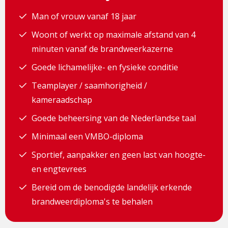
Man of vrouw vanaf 18 jaar
Woont of werkt op maximale afstand van 4
minuten vanaf de brandweerkazerne
Goede lichamelijke- en fysieke conditie
Teamplayer / saamhorigheid /
kameraadschap
Goede beheersing van de Nederlandse taal
Minimaal een VMBO-diploma
Sportief, aanpakker en geen last van hoogte-
en engtevrees
Bereid om de benodigde landelijk erkende
brandweerdiploma's te behalen