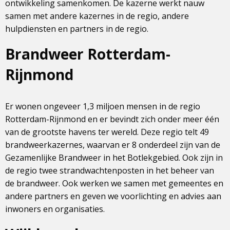
ontwikkeling samenkomen. De kazerne werkt nauw
samen met andere kazernes in de regio, andere
hulpdiensten en partners in de regio.
Brandweer Rotterdam-
Rijnmond
Er wonen ongeveer 1,3 miljoen mensen in de regio
Rotterdam-Rijnmond en er bevindt zich onder meer één
van de grootste havens ter wereld. Deze regio telt 49
brandweerkazernes, waarvan er 8 onderdeel zijn van de
Gezamenlijke Brandweer in het Botlekgebied. Ook zijn in
de regio twee strandwachtenposten in het beheer van
de brandweer. Ook werken we samen met gemeentes en
andere partners en geven we voorlichting en advies aan
inwoners en organisaties.