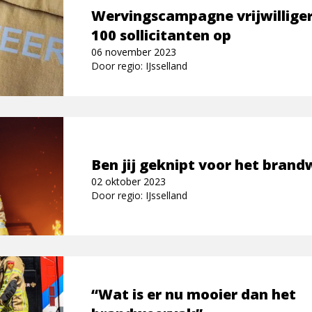
Wervingscampagne vrijwilliger
100 sollicitanten op
06 november 2023
Door regio: IJsselland
Ben jij geknipt voor het bran
02 oktober 2023
Door regio: IJsselland
“Wat is er nu mooier dan het