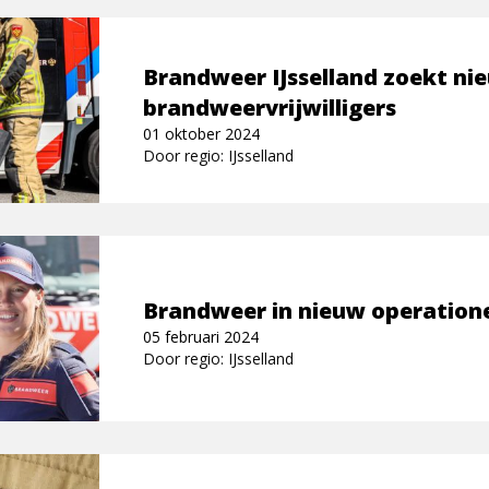
Brandweer IJsselland zoekt ni
brandweervrijwilligers
01 oktober 2024
Door regio: IJsselland
Brandweer in nieuw operation
05 februari 2024
Door regio: IJsselland