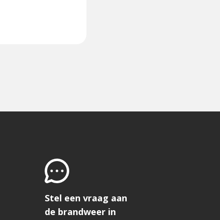
Stel een vraag aan
de brandweer in