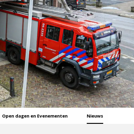
Open dagen en Evenementen
Nieuws