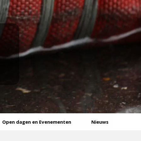
Open dagen en Evenementen
Nieuws