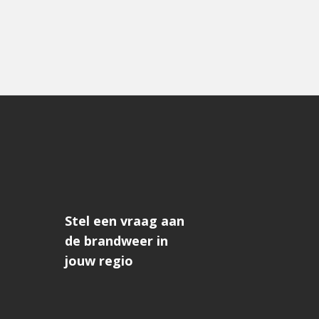
Stel een vraag aan
de brandweer in
jouw regio