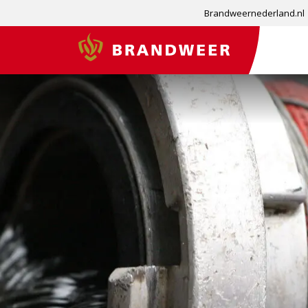
Brandweernederland.nl
Brandweer