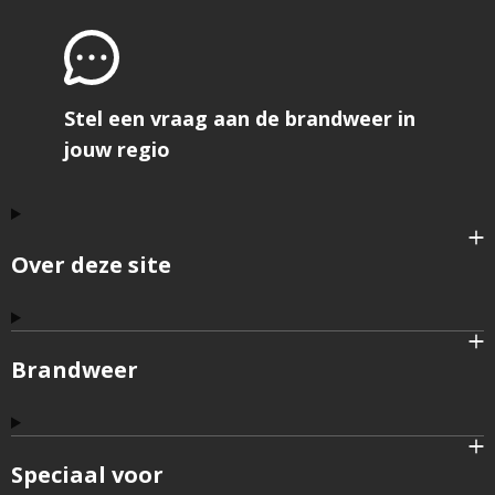
Stel een vraag aan de brandweer in
jouw regio
Over deze site
Brandweer
Speciaal voor