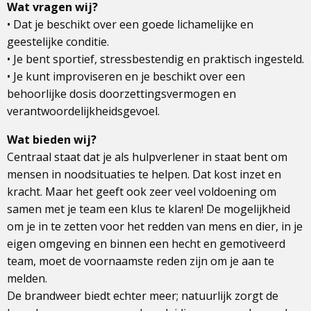
Wat vragen wij?
• Dat je beschikt over een goede lichamelijke en
geestelijke conditie.
• Je bent sportief, stressbestendig en praktisch ingesteld.
• Je kunt improviseren en je beschikt over een
behoorlijke dosis doorzettingsvermogen en
verantwoordelijkheidsgevoel.
Wat bieden wij?
Centraal staat dat je als hulpverlener in staat bent om
mensen in noodsituaties te helpen. Dat kost inzet en
kracht. Maar het geeft ook zeer veel voldoening om
samen met je team een klus te klaren! De mogelijkheid
om je in te zetten voor het redden van mens en dier, in je
eigen omgeving en binnen een hecht en gemotiveerd
team, moet de voornaamste reden zijn om je aan te
melden.
De brandweer biedt echter meer; natuurlijk zorgt de