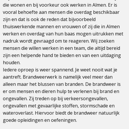
die wonen en bij voorkeur ook werken in Almen. Er is
vooral behoefte aan mensen die overdag beschikbaar
zijn en dat is ook de reden dat bijvoorbeeld
thuiswerkende mannen en vrouwen of zij die in Almen
werken en overdag van hun baas mogen uitrukken met
nadruk wordt gevraagd om te reageren. Wij zoeken
mensen die willen werken in een team, die altijd bereid
zijn een helpende hand te bieden en van een uitdaging
houden.
Iedere oproep is weer spannend. Je weet nooit wat je
aantreft. Brandweerwerk is namelijk veel meer dan
alleen maar het blussen van branden. De brandweer is
er om mensen en dieren hulp te verlenen bij brand en
ongevallen. Zij treden op bij verkeersongevallen,
ongevallen met gevaarlijke stoffen, stormschade en
wateroverlast. Hiervoor biedt de brandweer natuurlijk
goede opleidingen en oefeningen.