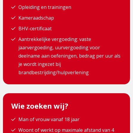
Opleiding en trainingen
Kameraadschap
BHV-certificaat
Aantrekkelijke vergoeding: vaste
jaarvergoeding, uurvergoeding voor
deelname aan oefeningen, bedrag per uur als
je wordt ingezet bij
brandbestrijding/hulpverlening
Wie zoeken wij?
Man of vrouw vanaf 18 jaar
Woont of werkt op maximale afstand van 4