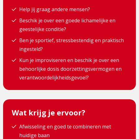
Help jij graag andere mensen?
Beschik je over een goede lichamelijke en
geestelijke conditie?
Ben je sportief, stressbestendig en praktisch
ingesteld?
Kun je improviseren en beschik je over een
behoorlijke dosis doorzettingsvermogen en
verantwoordelijkheidsgevoel?
Wat krijg je ervoor?
Afwisseling en goed te combineren met
huidige baan