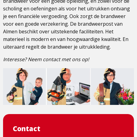
brandweer voor een goede opleiding, en zowel voor de
scholing en oefeningen als voor het uitrukken ontvang
je een financiële vergoeding. Ook zorgt de brandweer
voor een goede verzekering. De brandweerpost van
Almen beschikt over uitstekende faciliteiten. Het
materieel is modern en van hoogwaardige kwaliteit. En
uiteraard regelt de brandweer je uitrukkleding.
Interesse? Neem contact met ons op!
Contact