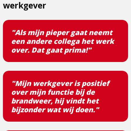
werkgever
"Als mijn pieper gaat neemt
een andere collega het werk
over. Dat gaat prima!"
"Mijn werkgever is positief
over mijn functie bij de
brandweer, hij vindt het
bijzonder wat wij doen."