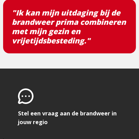
"Ik kan mijn uitdaging bij de
brandweer prima combineren
met mijn gezin en
vrijetijdsbesteding."
Stel een vraag aan de brandweer in
jouw regio