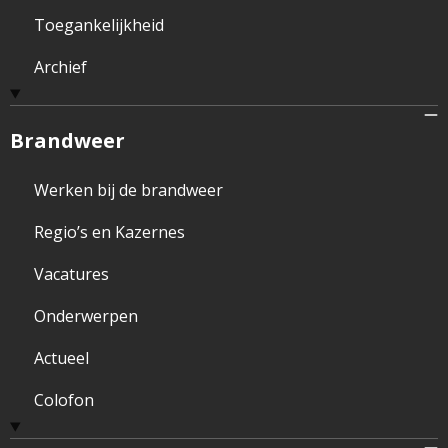
Toegankelijkheid
Archief
Brandweer
Werken bij de brandweer
Regio’s en Kazernes
Vacatures
Onderwerpen
Actueel
Colofon