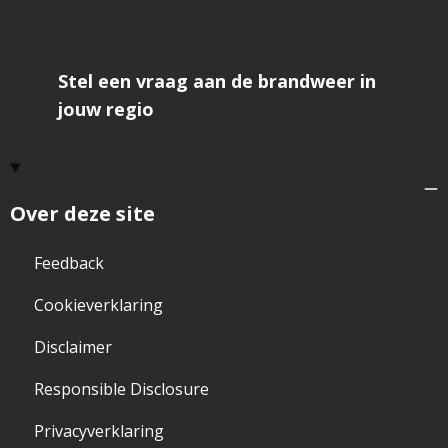
Stel een vraag aan de brandweer in
jouw regio
Over deze site
Feedback
Cookieverklaring
Disclaimer
Responsible Disclosure
Privacyverklaring