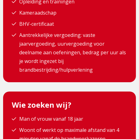
Opleiding en trainingen
Kameraadschap
BHV-certificaat
Aantrekkelijke vergoeding: vaste
jaarvergoeding, uurvergoeding voor
deelname aan oefeningen, bedrag per uur als
je wordt ingezet bij
brandbestrijding/hulpverlening
Wie zoeken wij?
Man of vrouw vanaf 18 jaar
Woont of werkt op maximale afstand van 4
minuten vanaf de brandweerkazerne