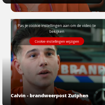
Pas je cookie instellingen aan om de video te
bekijken
Cookie-instellingen wijzigen
Calvin - brandweerpost Zutphen