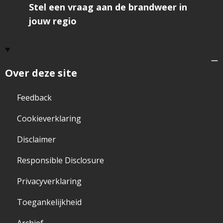
Stel een vraag aan de brandweer in
jouw regio
Over deze site
Feedback
Cookieverklaring
Disclaimer
Responsible Disclosure
Privacyverklaring
Toegankelijkheid
Archief