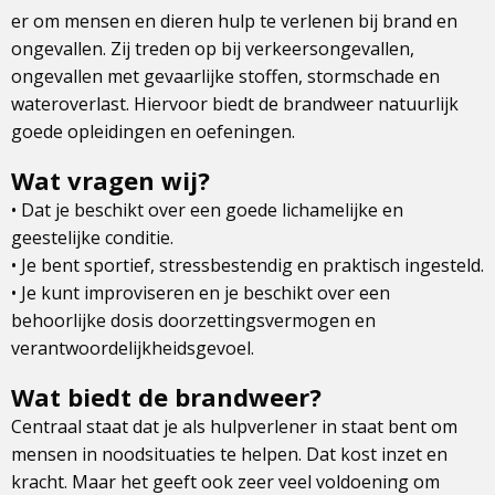
er om mensen en dieren hulp te verlenen bij brand en
ongevallen. Zij treden op bij verkeersongevallen,
ongevallen met gevaarlijke stoffen, stormschade en
wateroverlast. Hiervoor biedt de brandweer natuurlijk
goede opleidingen en oefeningen.
Wat vragen wij?
• Dat je beschikt over een goede lichamelijke en
geestelijke conditie.
• Je bent sportief, stressbestendig en praktisch ingesteld.
• Je kunt improviseren en je beschikt over een
behoorlijke dosis doorzettingsvermogen en
verantwoordelijkheidsgevoel.
Wat biedt de brandweer?
Centraal staat dat je als hulpverlener in staat bent om
mensen in noodsituaties te helpen. Dat kost inzet en
kracht. Maar het geeft ook zeer veel voldoening om