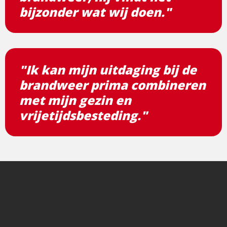
bijzonder wat wij doen."
"Ik kan mijn uitdaging bij de
brandweer prima combineren
met mijn gezin en
vrijetijdsbesteding."