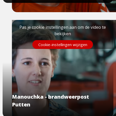
Pas je cookie instellingen aan om de video te
bekijken
Cookie-instellingen wijzigen
Manouchka - brandweerpost
Putten