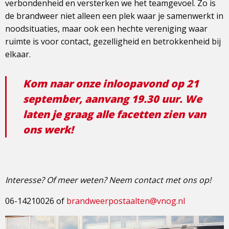
verbondenheid en versterken we het teamgevoel. Zo is
de brandweer niet alleen een plek waar je samenwerkt in
noodsituaties, maar ook een hechte vereniging waar
ruimte is voor contact, gezelligheid en betrokkenheid bij
elkaar.
Kom naar onze inloopavond op 21
september, aanvang 19.30 uur. We
laten je graag alle facetten zien van
ons werk!
Interesse? Of meer weten? Neem contact met ons op!
06-14210026 of
brandweerpostaalten@vnog.nl