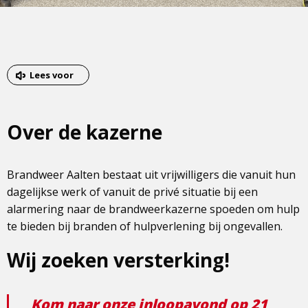
Lees voor
Over de kazerne
Brandweer Aalten bestaat uit vrijwilligers die vanuit hun
dagelijkse werk of vanuit de privé situatie bij een
alarmering naar de brandweerkazerne spoeden om hulp
te bieden bij branden of hulpverlening bij ongevallen.
Wij zoeken versterking!
Kom naar onze inloopavond op 21