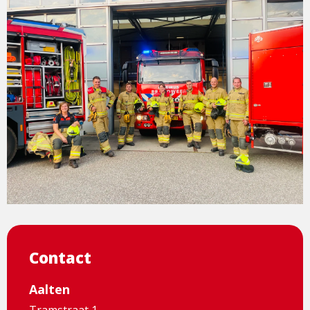
Contact
Aalten