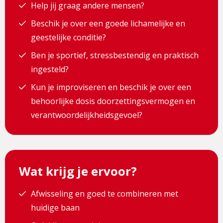
Help jij graag andere mensen?
Beschik je over een goede lichamelijke en
geestelijke conditie?
Ben je sportief, stressbestendig en praktisch
ingesteld?
Kun je improviseren en beschik je over een
behoorlijke dosis doorzettingsvermogen en
verantwoordelijkheidsgevoel?
Wat krijg je ervoor?
Afwisseling en goed te combineren met
huidige baan