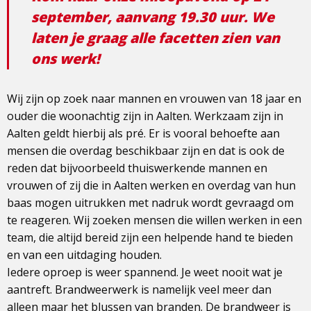
september, aanvang 19.30 uur. We
laten je graag alle facetten zien van
ons werk!
Wij zijn op zoek naar mannen en vrouwen van 18 jaar en
ouder die woonachtig zijn in Aalten. Werkzaam zijn in
Aalten geldt hierbij als pré. Er is vooral behoefte aan
mensen die overdag beschikbaar zijn en dat is ook de
reden dat bijvoorbeeld thuiswerkende mannen en
vrouwen of zij die in Aalten werken en overdag van hun
baas mogen uitrukken met nadruk wordt gevraagd om
te reageren. Wij zoeken mensen die willen werken in een
team, die altijd bereid zijn een helpende hand te bieden
en van een uitdaging houden.
Iedere oproep is weer spannend. Je weet nooit wat je
aantreft. Brandweerwerk is namelijk veel meer dan
alleen maar het blussen van branden. De brandweer is