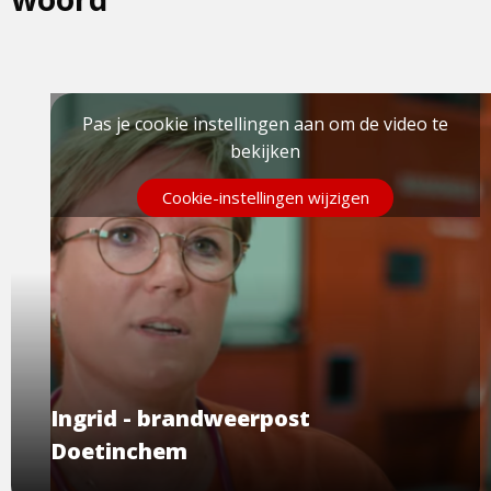
Pas je cookie instellingen aan om de video te
bekijken
Cookie-instellingen wijzigen
Ingrid - brandweerpost
Doetinchem