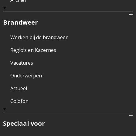
Brandweer
Werken bij de brandweer
Regio’s en Kazernes
Vacatures
Onderwerpen
Actueel
Colofon
Speciaal voor