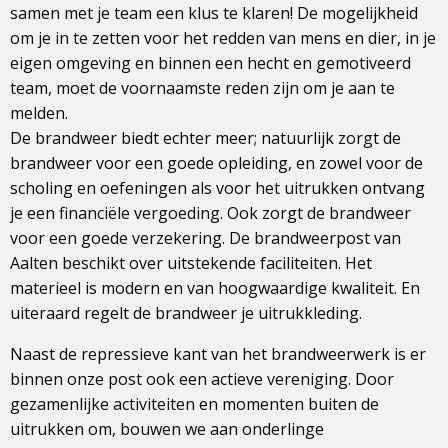
samen met je team een klus te klaren! De mogelijkheid
om je in te zetten voor het redden van mens en dier, in je
eigen omgeving en binnen een hecht en gemotiveerd
team, moet de voornaamste reden zijn om je aan te
melden.
De brandweer biedt echter meer; natuurlijk zorgt de
brandweer voor een goede opleiding, en zowel voor de
scholing en oefeningen als voor het uitrukken ontvang
je een financiële vergoeding. Ook zorgt de brandweer
voor een goede verzekering. De brandweerpost van
Aalten beschikt over uitstekende faciliteiten. Het
materieel is modern en van hoogwaardige kwaliteit. En
uiteraard regelt de brandweer je uitrukkleding.
Naast de repressieve kant van het brandweerwerk is er
binnen onze post ook een actieve vereniging. Door
gezamenlijke activiteiten en momenten buiten de
uitrukken om, bouwen we aan onderlinge