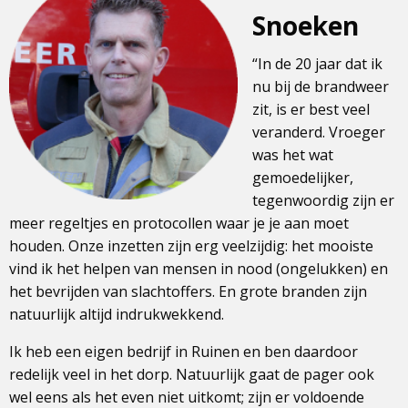
Snoeken
“In de 20 jaar dat ik
nu bij de brandweer
zit, is er best veel
veranderd. Vroeger
was het wat
gemoedelijker,
tegenwoordig zijn er
meer regeltjes en protocollen waar je je aan moet
houden. Onze inzetten zijn erg veelzijdig: het mooiste
vind ik het helpen van mensen in nood (ongelukken) en
het bevrijden van slachtoffers. En grote branden zijn
natuurlijk altijd indrukwekkend.
Ik heb een eigen bedrijf in Ruinen en ben daardoor
redelijk veel in het dorp. Natuurlijk gaat de pager ook
wel eens als het even niet uitkomt; zijn er voldoende