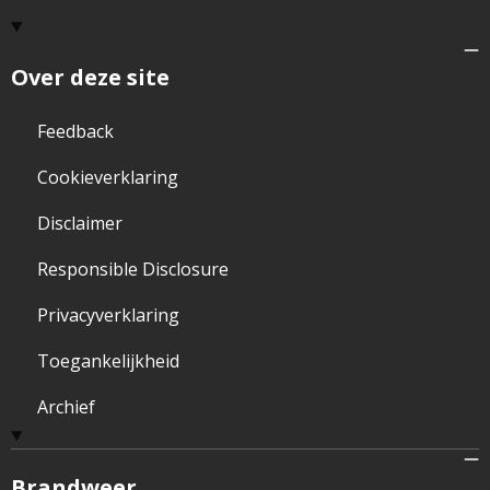
Over deze site
Feedback
Cookieverklaring
Disclaimer
Responsible Disclosure
Privacyverklaring
Toegankelijkheid
Archief
Brandweer