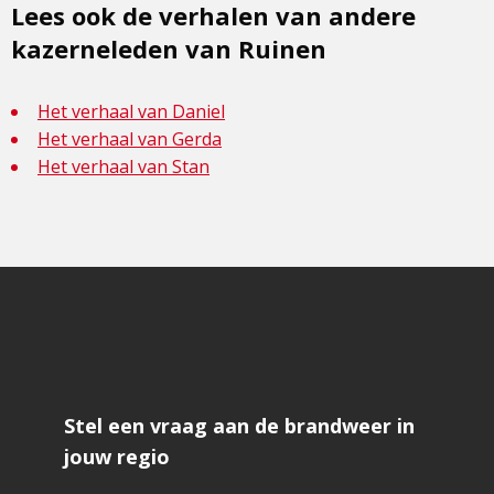
Lees ook de verhalen van andere
kazerneleden van Ruinen
Het verhaal van Daniel
Het verhaal van Gerda
Het verhaal van Stan
Stel een vraag aan de brandweer in
jouw regio