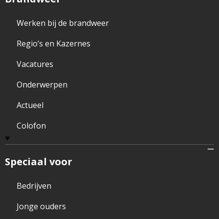
Werken bij de brandweer
Regio’s en Kazernes
Vacatures
Onderwerpen
Actueel
Colofon
Speciaal voor
Bedrijven
Jonge ouders