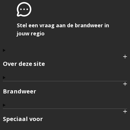
Stel een vraag aan de brandweer in
jouw regio
Over deze site
Brandweer
Speciaal voor