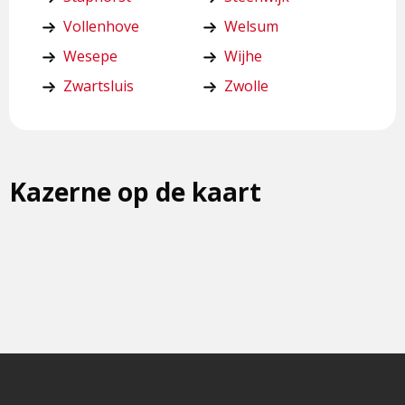
Vollenhove
Welsum
Wesepe
Wijhe
Zwartsluis
Zwolle
Kazerne op de kaart