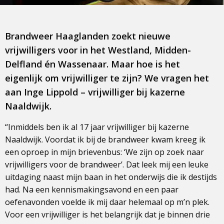
Brandweer Haaglanden zoekt nieuwe
vrijwilligers voor in het Westland, Midden-
Delfland én Wassenaar. Maar hoe is het
eigenlijk om vrijwilliger te zijn? We vragen het
aan Inge Lippold – vrijwilliger bij kazerne
Naaldwijk.
“Inmiddels ben ik al 17 jaar vrijwilliger bij kazerne
Naaldwijk. Voordat ik bij de brandweer kwam kreeg ik
een oproep in mijn brievenbus: ‘We zijn op zoek naar
vrijwilligers voor de brandweer’. Dat leek mij een leuke
uitdaging naast mijn baan in het onderwijs die ik destijds
had. Na een kennismakingsavond en een paar
oefenavonden voelde ik mij daar helemaal op m’n plek.
Voor een vrijwilliger is het belangrijk dat je binnen drie