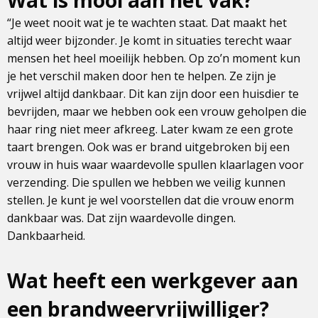
Wat is mooi aan het vak?
“Je weet nooit wat je te wachten staat. Dat maakt het
altijd weer bijzonder. Je komt in situaties terecht waar
mensen het heel moeilijk hebben. Op zo’n moment kun
je het verschil maken door hen te helpen. Ze zijn je
vrijwel altijd dankbaar. Dit kan zijn door een huisdier te
bevrijden, maar we hebben ook een vrouw geholpen die
haar ring niet meer afkreeg. Later kwam ze een grote
taart brengen. Ook was er brand uitgebroken bij een
vrouw in huis waar waardevolle spullen klaarlagen voor
verzending. Die spullen we hebben we veilig kunnen
stellen. Je kunt je wel voorstellen dat die vrouw enorm
dankbaar was. Dat zijn waardevolle dingen.
Dankbaarheid.
Wat heeft een werkgever aan
een brandweervrijwilliger?