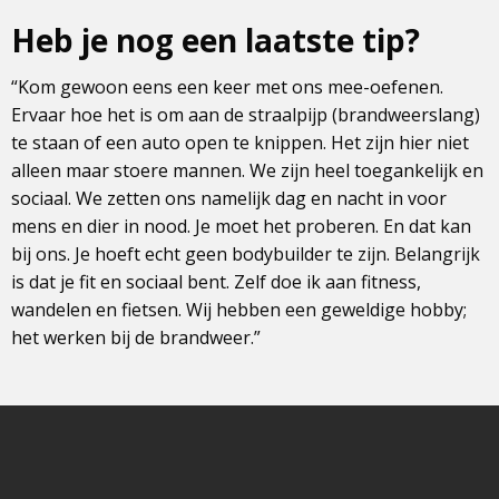
Heb je nog een laatste tip?
“Kom gewoon eens een keer met ons mee-oefenen.
Ervaar hoe het is om aan de straalpijp (brandweerslang)
te staan of een auto open te knippen. Het zijn hier niet
alleen maar stoere mannen. We zijn heel toegankelijk en
sociaal. We zetten ons namelijk dag en nacht in voor
mens en dier in nood. Je moet het proberen. En dat kan
bij ons. Je hoeft echt geen bodybuilder te zijn. Belangrijk
is dat je fit en sociaal bent. Zelf doe ik aan fitness,
wandelen en fietsen. Wij hebben een geweldige hobby;
het werken bij de brandweer.”