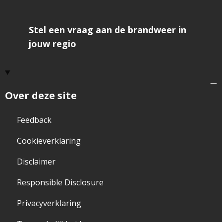
Stel een vraag aan de brandweer in
jouw regio
Over deze site
Feedback
Cookieverklaring
Disclaimer
Responsible Disclosure
Privacyverklaring