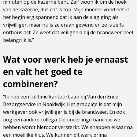
minuten op de kazerne bent. Zelf woon ik om de hoek
van de kazerne, dus dat is top. Mijn moeder vond het in
het begin erg spannend dat ik aan de slag ging als
vrijwilliger, maar nu is ze eraan gewend en ze is zelfs
enthousiast. Ze weet dat veiligheid bij de brandweer heel
belangrijk is.”
Wat voor werk heb je ernaast
en valt het goed te
combineren?
“Ik heb een fulltime kantoorbaan bij Van den Ende
Bezorgservice in Naaldwijk. Het grappige is dat mijn
werkgever ook vrijwilliger is bij de brandweer. En ook
nog een andere collega. De onderlinge band die we
hebben wordt hierdoor versterkt. We snappen elkaar na
een moeilijke klus. We kunnen dit werk prima