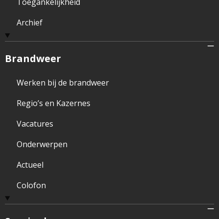
Toegankelijkheid
Archief
Brandweer
Werken bij de brandweer
Regio’s en Kazernes
Vacatures
Onderwerpen
Actueel
Colofon