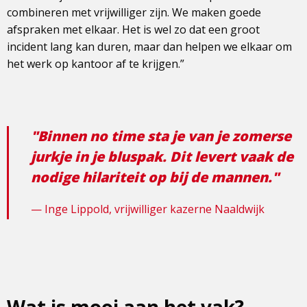
combineren met vrijwilliger zijn. We maken goede
afspraken met elkaar. Het is wel zo dat een groot
incident lang kan duren, maar dan helpen we elkaar om
het werk op kantoor af te krijgen.”
"Binnen no time sta je van je zomerse
jurkje in je bluspak. Dit levert vaak de
nodige hilariteit op bij de mannen."
Inge Lippold, vrijwilliger kazerne Naaldwijk